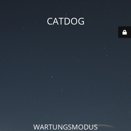
CATDOG
WARTUNGSMODUS