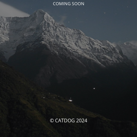
COMING SOON
© CATDOG 2024