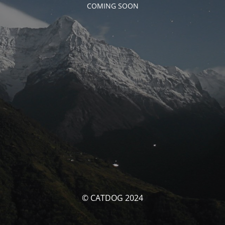
COMING SOON
© CATDOG 2024