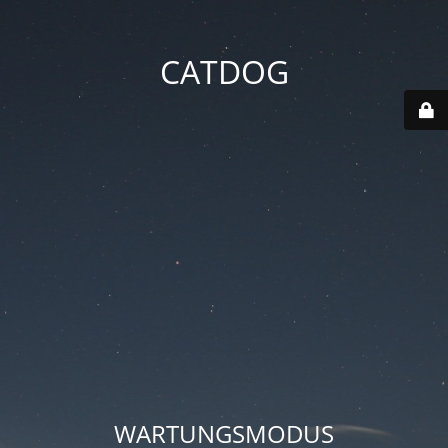
CATDOG
WARTUNGSMODUS