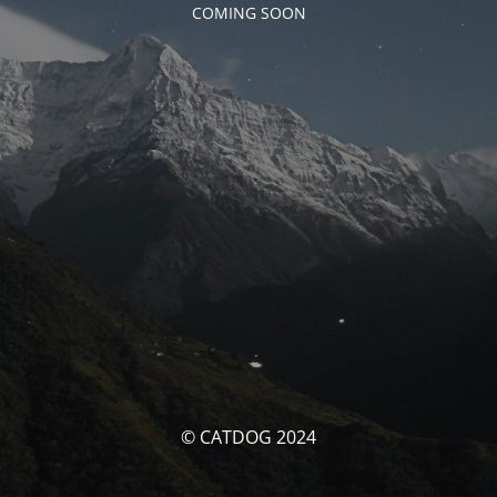
COMING SOON
© CATDOG 2024