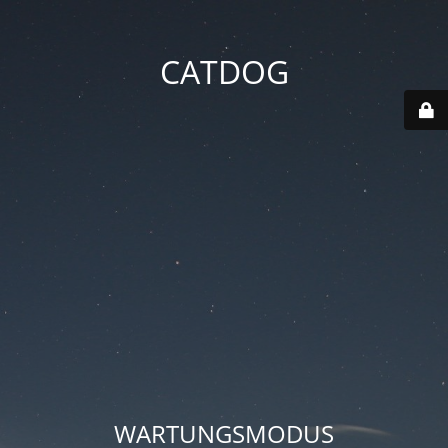
CATDOG
WARTUNGSMODUS