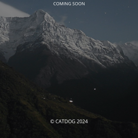
COMING SOON
© CATDOG 2024