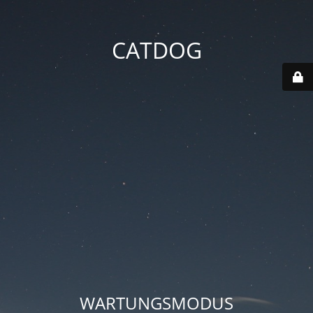
CATDOG
WARTUNGSMODUS