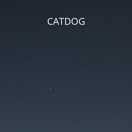
CATDOG