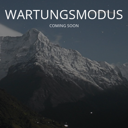
WARTUNGSMODUS
COMING SOON