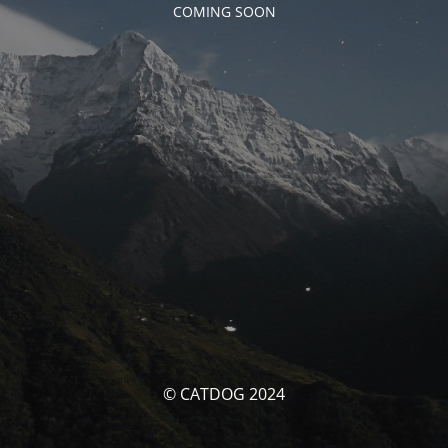
COMING SOON
© CATDOG 2024