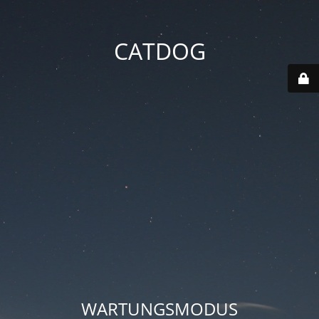
CATDOG
WARTUNGSMODUS