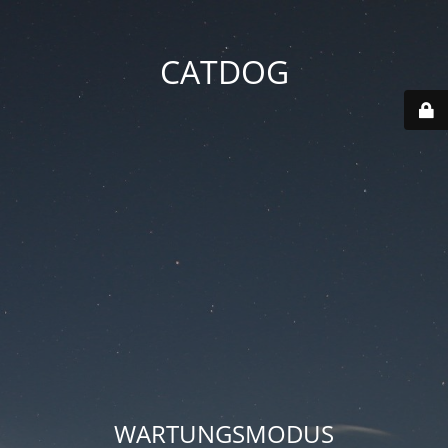
CATDOG
WARTUNGSMODUS