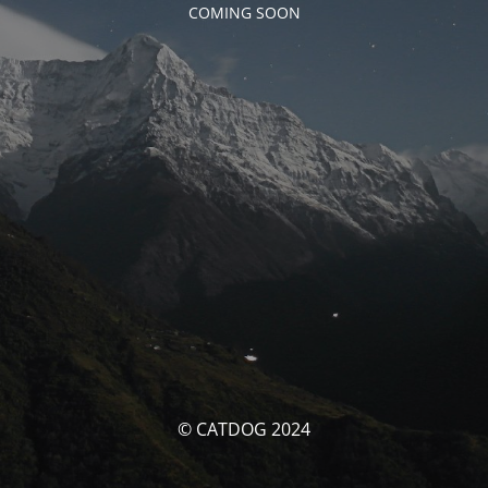
COMING SOON
© CATDOG 2024