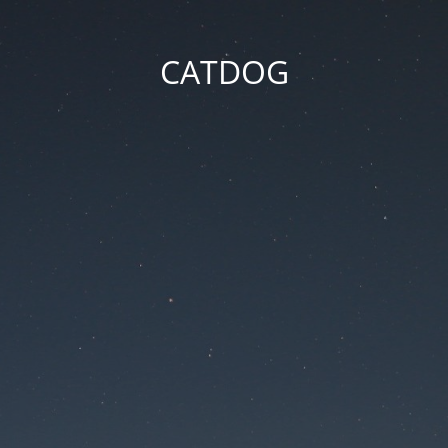
CATDOG