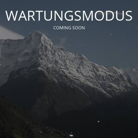
WARTUNGSMODUS
COMING SOON