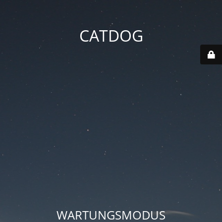
CATDOG
WARTUNGSMODUS