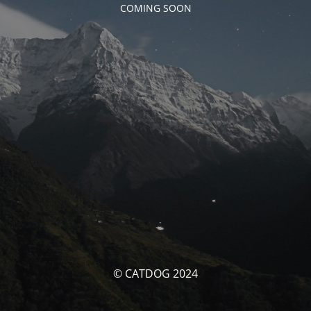
COMING SOON
© CATDOG 2024