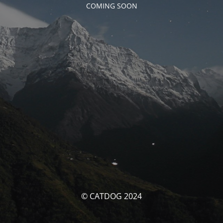
COMING SOON
© CATDOG 2024