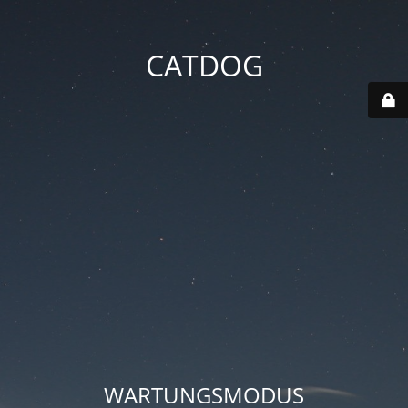
CATDOG
WARTUNGSMODUS