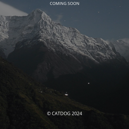
COMING SOON
© CATDOG 2024