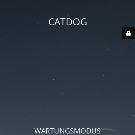
CATDOG
WARTUNGSMODUS