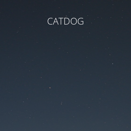
CATDOG