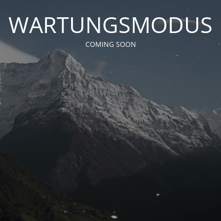
WARTUNGSMODUS
COMING SOON