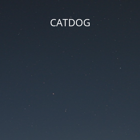
CATDOG