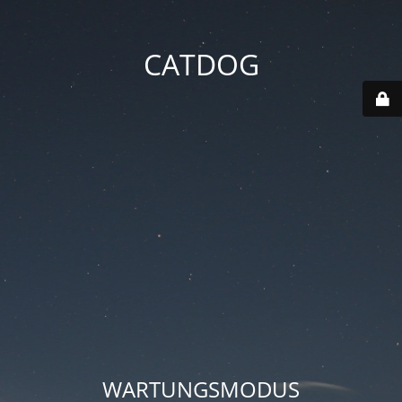
CATDOG
WARTUNGSMODUS