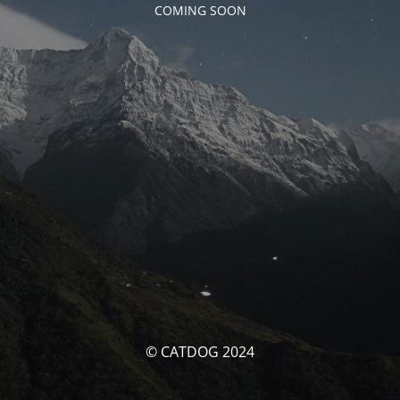
COMING SOON
© CATDOG 2024