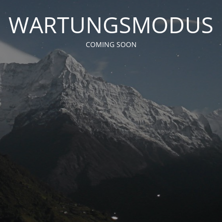
WARTUNGSMODUS
COMING SOON