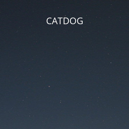
CATDOG