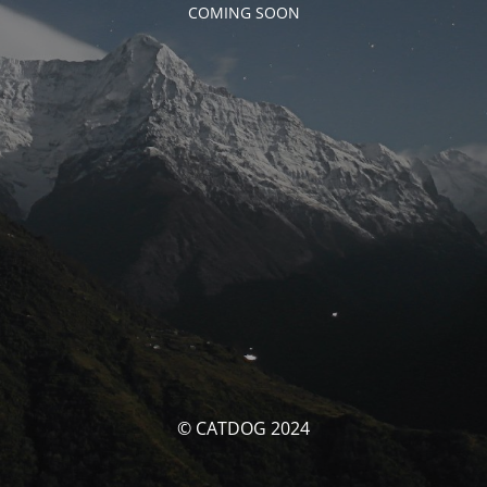
COMING SOON
© CATDOG 2024