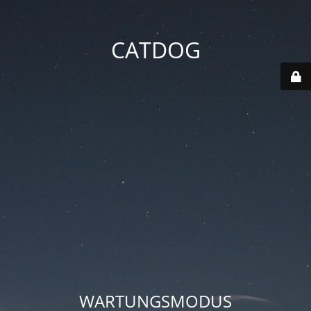
CATDOG
WARTUNGSMODUS