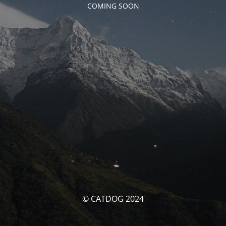
COMING SOON
© CATDOG 2024