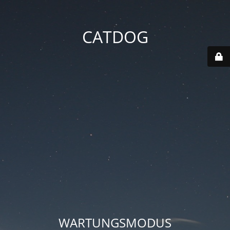
CATDOG
WARTUNGSMODUS