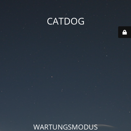
CATDOG
WARTUNGSMODUS