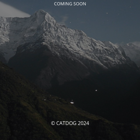
COMING SOON
© CATDOG 2024