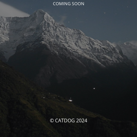
COMING SOON
© CATDOG 2024