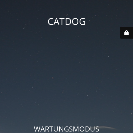
CATDOG
WARTUNGSMODUS