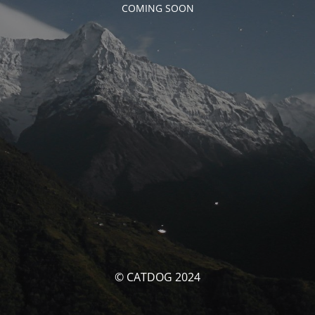
COMING SOON
© CATDOG 2024