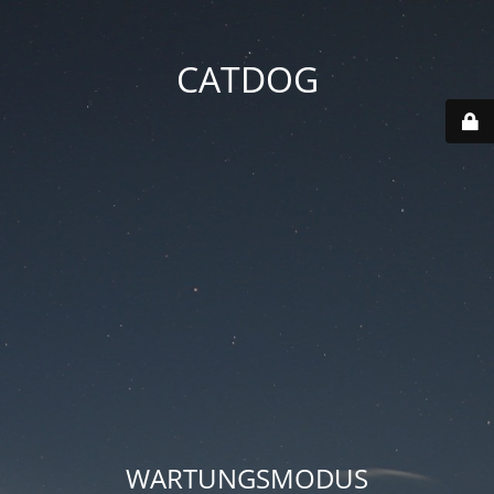
CATDOG
WARTUNGSMODUS